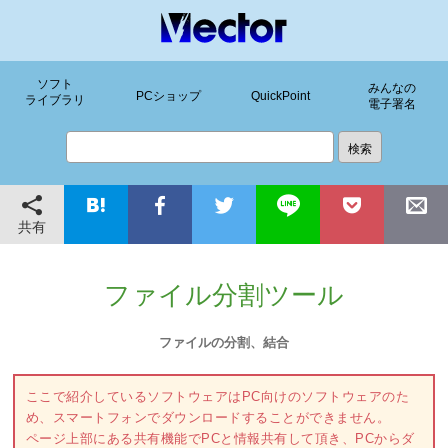
ソフト
みんなの
PCショップ
QuickPoint
ライブラリ
電子署名
共有
ファイル分割ツール
ファイルの分割、結合
ここで紹介しているソフトウェアはPC向けのソフトウェアのた
め、スマートフォンでダウンロードすることができません。
ページ上部にある共有機能でPCと情報共有して頂き、PCからダ