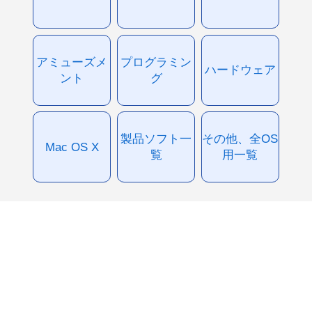
アミューズメ
プログラミン
ハードウェア
ント
グ
製品ソフト一
その他、全OS
Mac OS X
覧
用一覧