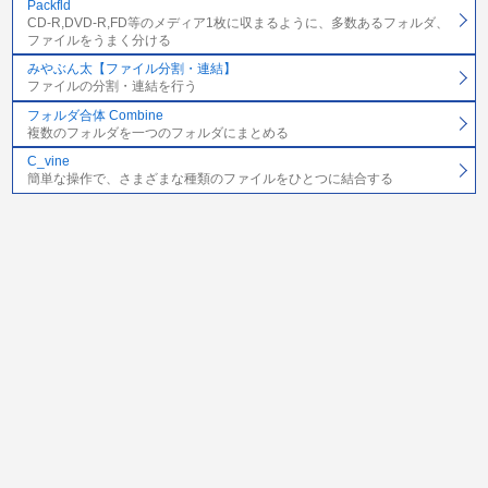
Packfld
CD-R,DVD-R,FD等のメディア1枚に収まるように、多数あるフォルダ、
ファイルをうまく分ける
みやぶん太【ファイル分割・連結】
ファイルの分割・連結を行う
フォルダ合体 Combine
複数のフォルダを一つのフォルダにまとめる
C_vine
簡単な操作で、さまざまな種類のファイルをひとつに結合する