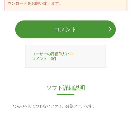
ウンロードをお願い致します。
コメント
ユーザーの評価(
人)：
0
0
コメント：
件
0
ソフト詳細説明
なんのへんてつもないファイル分割ツールです。