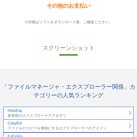
その他のお支払い
※詳細はソフトをダウンロード後、ご確認ください。
スクリーンショット
「ファイルマネージャ・エクスプローラー関係」カ
テゴリーの人気ランキング
HideExp
新発想のエクスプローラアクセサリ
CopyExt
ファイルのコピーを便利にするエクスプローラーのアドイン
EzExpEx