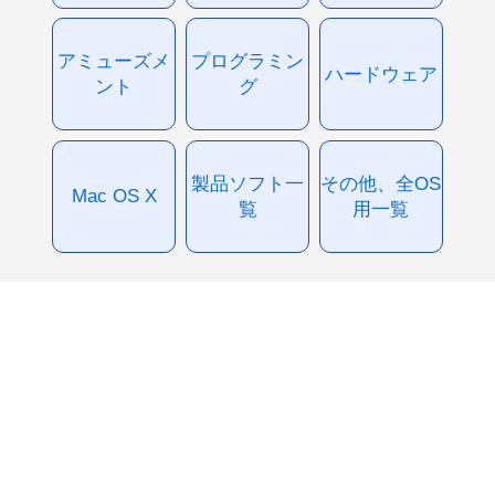
アミューズメ
プログラミン
ハードウェア
ント
グ
製品ソフト一
その他、全OS
Mac OS X
覧
用一覧