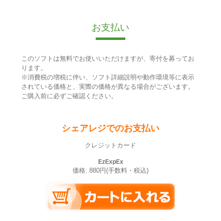
お支払い
このソフトは無料でお使いいただけますが、寄付を募ってお
ります。
※消費税の増税に伴い、ソフト詳細説明や動作環境等に表示
されている価格と、実際の価格が異なる場合がございます。
ご購入前に必ずご確認ください。
シェアレジでのお支払い
クレジットカード
EzExpEx
価格: 880円(手数料・税込)