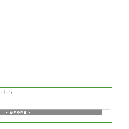
フトです。
▼ 続きを見る ▼