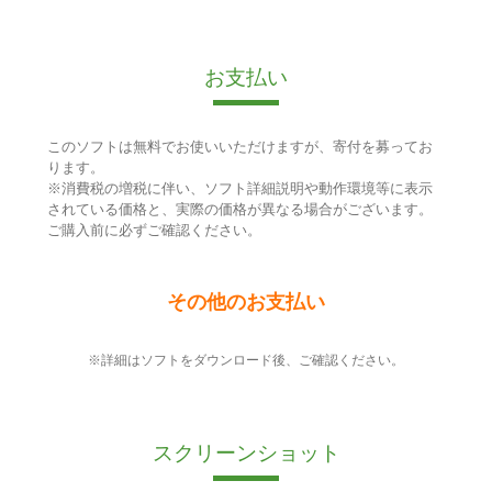
お支払い
このソフトは無料でお使いいただけますが、寄付を募ってお
ります。
※消費税の増税に伴い、ソフト詳細説明や動作環境等に表示
されている価格と、実際の価格が異なる場合がございます。
ご購入前に必ずご確認ください。
その他のお支払い
※詳細はソフトをダウンロード後、ご確認ください。
スクリーンショット