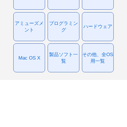
アミューズメ
プログラミン
ハードウェア
ント
グ
製品ソフト一
その他、全OS
Mac OS X
覧
用一覧