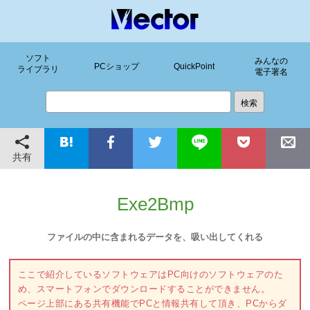
ソフト
みんなの
PCショップ
QuickPoint
ライブラリ
電子署名
共有
Exe2Bmp
ファイルの中に含まれるデータを、吸い出してくれる
ここで紹介しているソフトウェアはPC向けのソフトウェアのた
め、スマートフォンでダウンロードすることができません。
ページ上部にある共有機能でPCと情報共有して頂き、PCからダ