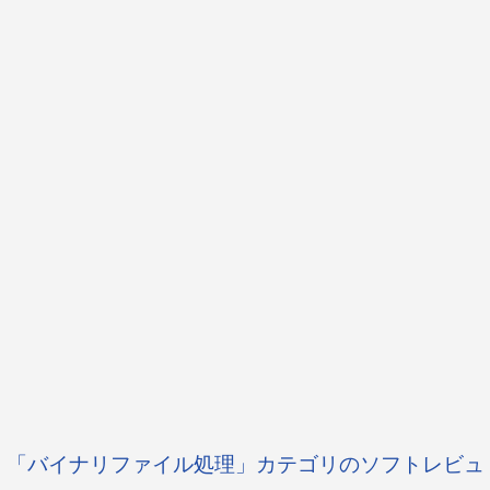
「バイナリファイル処理」カテゴリのソフトレビュ