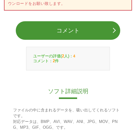
ウンロードをお願い致します。
コメント
ユーザーの評価(
人)：
2
4
コメント：
件
2
ソフト詳細説明
ファイルの中に含まれるデータを、吸い出してくれるソフト
です。
対応データは、BMP、AVI、WAV、ANI、JPG、MOV、PN
G、MP3、GIF、OGG、です。