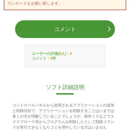
ウンロードをお願い致します。
コメント
ユーザーの評価(
人)：
0
0
コメント：
件
0
ソフト詳細説明
コントロールパネルから使用されるアプリケーションの追加
と削除項目で、アプリケーションを削除することはいまでは
多くの方が理解していることでしょうが、操作ミスなどでエ
クスプローラ等からプログラムを削除したりして削除コマン
ドが実行できなくなりゴミを増やしている方はいません