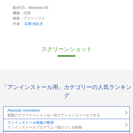
動作OS：Windows 95
機種：汎用
種類：フリーソフト
作者：
広畑 由紀夫
スクリーンショット
「アンインストール用」カテゴリーの人気ランキン
グ
Absolute Uninstaller
複数のアプリケーションを一括でアンインストールできる
アンインストール情報の整理
アンインストールプログラム一覧のゴミを削除