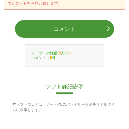
ウンロードをお願い致します。
コメント
ユーザーの評価(
人)：
0
0
コメント：
件
0
ソフト詳細説明
本ソフトウェアは、ノートPCのバッテリー状況をリアルタイ
ムに表示します。