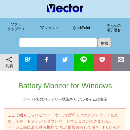
ソフト
みんなの
PCショップ
QuickPoint
ライブラリ
電子署名
共有
Battery Monitor for Windows
ノートPCのバッテリー状況をリアルタイムに表示
ここで紹介しているソフトウェアはPC向けのソフトウェアのた
め、スマートフォンでダウンロードすることができません。
ページ上部にある共有機能でPCと情報共有して頂き、PCからダ