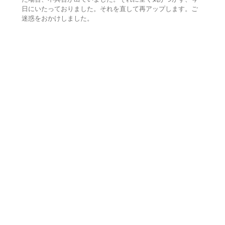
日にいたっておりました。それを直して再アップします。ご
迷惑をおかけしました。