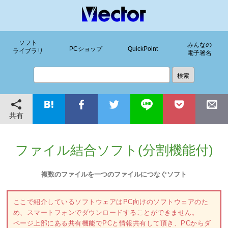
ソフト
みんなの
PCショップ
QuickPoint
ライブラリ
電子署名
共有
ファイル結合ソフト(分割機能付)
複数のファイルを一つのファイルにつなぐソフト
ここで紹介しているソフトウェアはPC向けのソフトウェアのた
め、スマートフォンでダウンロードすることができません。
ページ上部にある共有機能でPCと情報共有して頂き、PCからダ