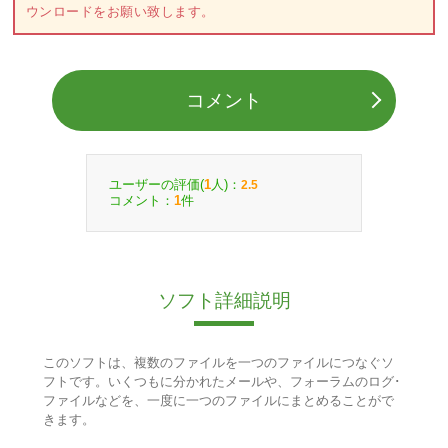
ウンロードをお願い致します。
コメント
ユーザーの評価(
人)：
1
2.5
コメント：
件
1
ソフト詳細説明
このソフトは、複数のファイルを一つのファイルにつなぐソ
フトです。いくつもに分かれたメールや、フォーラムのログ･
ファイルなどを、一度に一つのファイルにまとめることがで
きます。