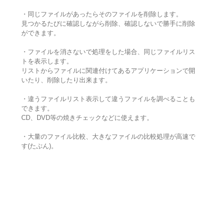
・同じファイルがあったらそのファイルを削除します。
見つかるたびに確認しながら削除、確認しないで勝手に削除
ができます。
・ファイルを消さないで処理をした場合、同じファイルリス
トを表示します。
リストからファイルに関連付けてあるアプリケーションで開
いたり、削除したり出来ます。
・違うファイルリスト表示して違うファイルを調べることも
できます。
CD、DVD等の焼きチェックなどに使えます。
・大量のファイル比較、大きなファイルの比較処理が高速で
す(たぶん)。