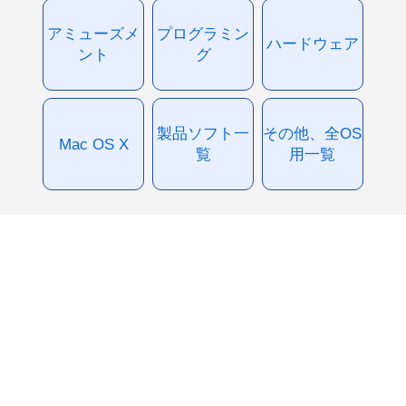
アミューズメ
プログラミン
ハードウェア
ント
グ
製品ソフト一
その他、全OS
Mac OS X
覧
用一覧