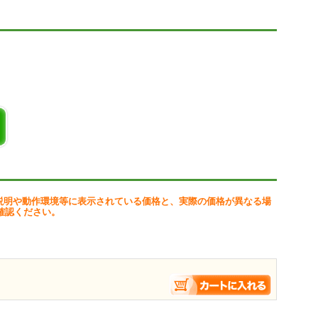
説明や動作環境等に表示されている価格と、実際の価格が異なる場
確認ください。