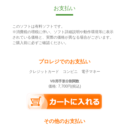
お支払い
このソフトは有料ソフトです。
※消費税の増税に伴い、ソフト詳細説明や動作環境等に表示
されている価格と、実際の価格が異なる場合がございます。
ご購入前に必ずご確認ください。
プロレジでのお支払い
クレジットカード コンビニ 電子マネー
VB用手形分割関数
価格: 7,700円(税込)
その他のお支払い