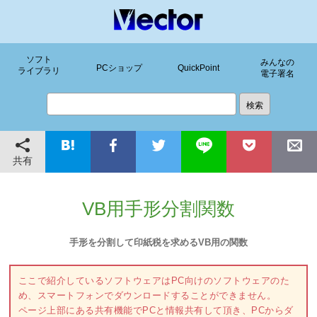
ソフト
みんなの
PCショップ
QuickPoint
ライブラリ
電子署名
共有
VB用手形分割関数
手形を分割して印紙税を求めるVB用の関数
ここで紹介しているソフトウェアはPC向けのソフトウェアのた
め、スマートフォンでダウンロードすることができません。
ページ上部にある共有機能でPCと情報共有して頂き、PCからダ