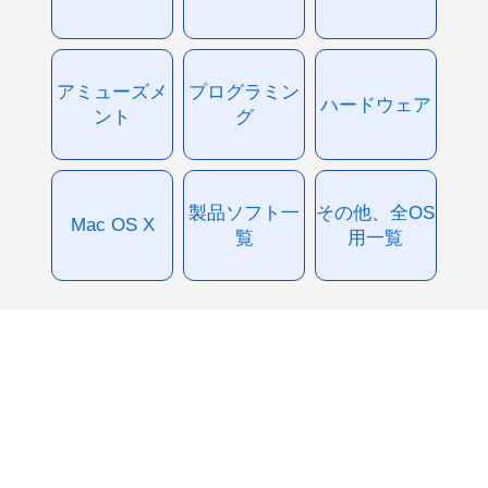
アミューズメ
プログラミン
ハードウェア
ント
グ
製品ソフト一
その他、全OS
Mac OS X
覧
用一覧