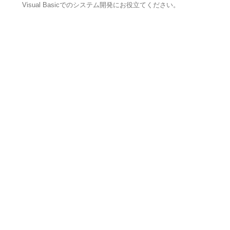
Visual Basicでのシステム開発にお役立てください。