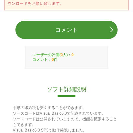
ウンロードをお願い致します。
コメント
ユーザーの評価(
人)：
0
0
コメント：
件
0
ソフト詳細説明
手形の印紙税を安くすることができます。
ソースコードはVisual Basic6.0で記述されています。
ソースコードは公開されていますので、機能を拡張すること
もできます。
Visual Basic6.0 SP5で動作確認しました。