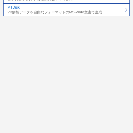
MTDisk
VB解析データを自由なフォーマットのMS-Word文書で生成