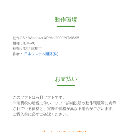
動作環境
動作OS：Windows XP/Me/2000/NT/98/95
機種：IBM-PC
種類：製品:試用可
作者：
日本システム開発(株)
お支払い
このソフトは有料ソフトです。
※消費税の増税に伴い、ソフト詳細説明や動作環境等に表示
されている価格と、実際の価格が異なる場合がございます。
ご購入前に必ずご確認ください。