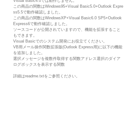
Visual Basic4.0では動作しません。
この商品の関数はWindows95+Visual Basic5.0+Outlook Expre
ss5.5で動作確認しました。
この商品の関数はWindowsXP+Visual Basic6.0 SP5+Outlook
Express6で動作確認しました。
ソースコードが公開されていますので、機能を拡張すること
もできます。
Visual Basicでのシステム開発にお役立てください。
VB用メール操作関数拡張版(Outlook Express用)に以下の機能
を追加しました。
選択メッセージを複数件取得する関数アドレス選択のダイア
ログボックスを表示する関数
詳細はreadme.txtをご参照ください。