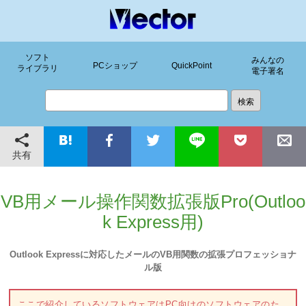
ソフト
みんなの
PCショップ
QuickPoint
ライブラリ
電子署名
共有
VB用メール操作関数拡張版Pro(Outloo
k Express用)
Outlook Expressに対応したメールのVB用関数の拡張プロフェッショナ
ル版
ここで紹介しているソフトウェアはPC向けのソフトウェアのた