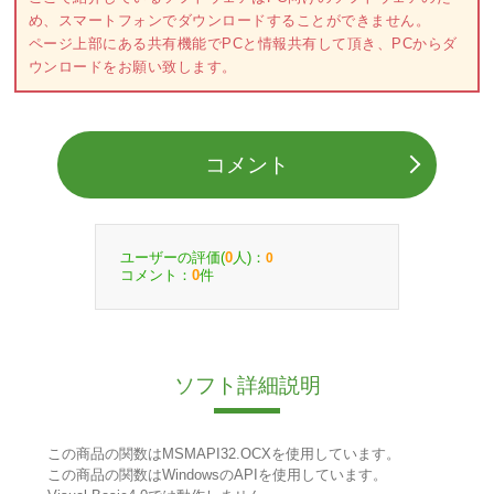
め、スマートフォンでダウンロードすることができません。
ページ上部にある共有機能でPCと情報共有して頂き、PCからダ
ウンロードをお願い致します。
コメント
ユーザーの評価(
人)：
0
0
コメント：
件
0
ソフト詳細説明
この商品の関数はMSMAPI32.OCXを使用しています。
この商品の関数はWindowsのAPIを使用しています。