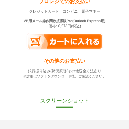
プロレジでのお支払い
クレジットカード コンビニ 電子マネー
VB用メール操作関数拡張版Pro(Outlook Express用)
価格: 6,578円(税込)
その他のお支払い
銀行振り込み/郵便振替/その他送金方法あり
※詳細はソフトをダウンロード後、ご確認ください。
スクリーンショット