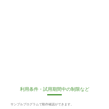
利用条件・試用期間中の制限など
サンプルプログラムで動作確認ができます。