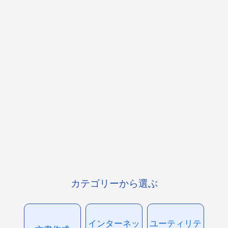
カテゴリーから選ぶ
インターネッ
ユーティリテ