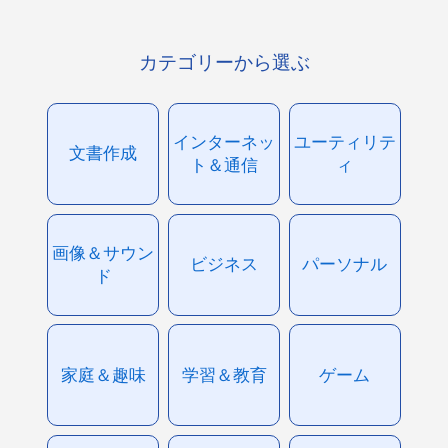
カテゴリーから選ぶ
インターネッ
ユーティリテ
文書作成
ト＆通信
ィ
画像＆サウン
ビジネス
パーソナル
ド
家庭＆趣味
学習＆教育
ゲーム