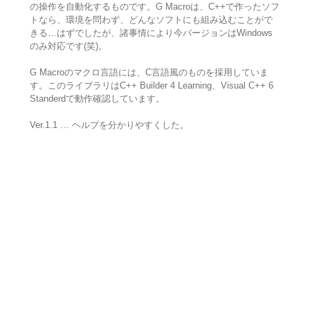
の操作を自動化するものです。G Macroは、C++で作ったソフ
トなら、環境を問わず、どんなソフトにも組み込むことがで
きる…はずでしたが、諸事情により今バージョンはWindows
のみ対応です(笑)。
G Macroのマクロ言語には、C言語風のものを採用していま
す。このライブラリはC++ Builder 4 Learning、Visual C++ 6
Standerdで動作確認しています。
Ver.1.1 … ヘルプを分かりやすくした。