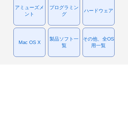
アミューズメ
プログラミン
ハードウェア
ント
グ
製品ソフト一
その他、全OS
Mac OS X
覧
用一覧