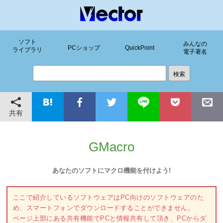
ソフト
みんなの
PCショップ
QuickPoint
ライブラリ
電子署名
共有
GMacro
あなたのソフトにマクロ機能を付けよう!
ここで紹介しているソフトウェアはPC向けのソフトウェアのた
め、スマートフォンでダウンロードすることができません。
ページ上部にある共有機能でPCと情報共有して頂き、PCからダ