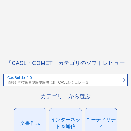
「CASL・COMET」カテゴリのソフトレビュー
CaslBuilder 1.0
情報処理技術者試験受験者に!! CASLシミュレータ
カテゴリーから選ぶ
インターネッ
ユーティリテ
文書作成
ト＆通信
ィ