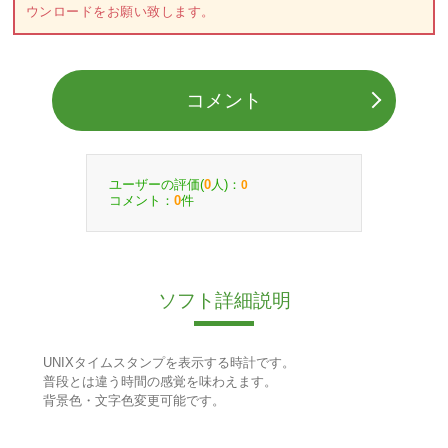
ウンロードをお願い致します。
コメント
ユーザーの評価(
人)：
0
0
コメント：
件
0
ソフト詳細説明
UNIXタイムスタンプを表示する時計です。
普段とは違う時間の感覚を味わえます。
背景色・文字色変更可能です。