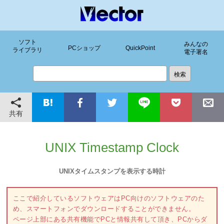
ソフト
みんなの
PCショップ
QuickPoint
ライブラリ
電子署名
共有
UNIX Timestamp Clock
UNIXタイムスタンプを表示する時計
ここで紹介しているソフトウェアはPC向けのソフトウェアのた
め、スマートフォンでダウンロードすることができません。
ページ上部にある共有機能でPCと情報共有して頂き、PCからダ