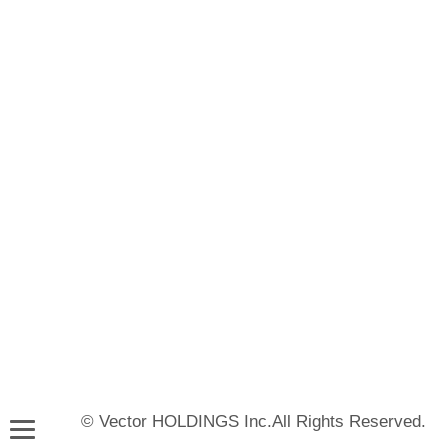
© Vector HOLDINGS Inc.All Rights Reserved.