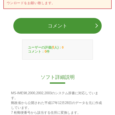
ウンロードをお願い致します。
コメント
ユーザーの評価(
人)：
0
0
コメント：
件
0
ソフト詳細説明
MS-IME98,2000,2002,2003のシステム辞書に対応していま
す。
郵政省から公開された平成17年12月28日のデータを元に作成
しています。
7 桁郵便番号から該当する住所に変換します。