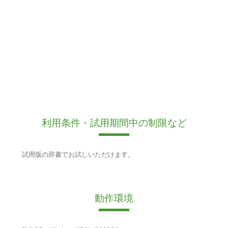
利用条件・試用期間中の制限など
試用版の辞書でお試しいただけます。
動作環境