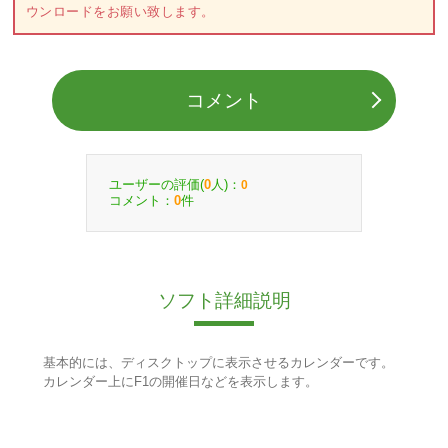
ウンロードをお願い致します。
コメント
ユーザーの評価(
人)：
0
0
コメント：
件
0
ソフト詳細説明
基本的には、ディスクトップに表示させるカレンダーです。
カレンダー上にF1の開催日などを表示します。