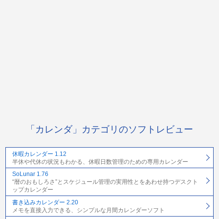
「カレンダ」カテゴリのソフトレビュー
休暇カレンダー 1.12
半休や代休の状況もわかる、休暇日数管理のための専用カレンダー
SoLunar 1.76
“暦のおもしろさ”とスケジュール管理の実用性とをあわせ持つデスクト
ップカレンダー
書き込みカレンダー 2.20
メモを直接入力できる、シンプルな月間カレンダーソフト