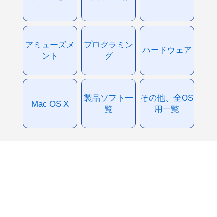
アミューズメ
プログラミン
ハードウェア
ント
グ
製品ソフト一
その他、全OS
Mac OS X
覧
用一覧