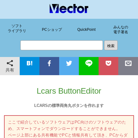
ソフト
みんなの
PCショップ
QuickPoint
ライブラリ
電子署名
共有
Lcars ButtonEditor
LCARSの標準両角丸ボタンを作れます
ここで紹介しているソフトウェアはPC向けのソフトウェアのた
め、スマートフォンでダウンロードすることができません。
ページ上部にある共有機能でPCと情報共有して頂き、PCからダ