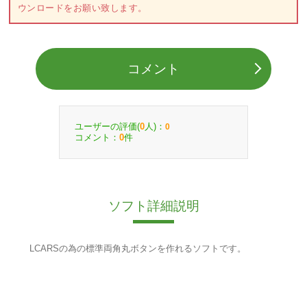
ウンロードをお願い致します。
コメント
ユーザーの評価(
人)：
0
0
コメント：
件
0
ソフト詳細説明
LCARSの為の標準両角丸ボタンを作れるソフトです。