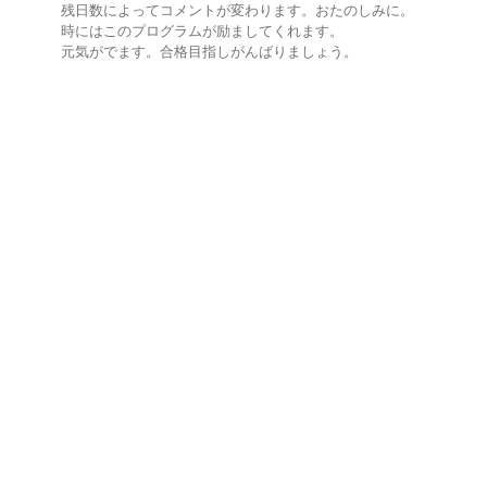
残日数によってコメントが変わります。おたのしみに。
時にはこのプログラムが励ましてくれます。
元気がでます。合格目指しがんばりましょう。