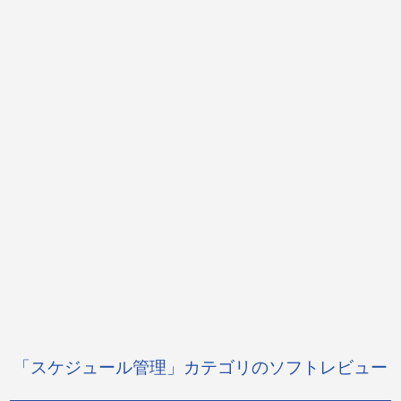
「スケジュール管理」カテゴリのソフトレビュー