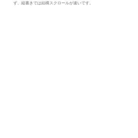
ず、縦書きでは結構スクロールが速いです。