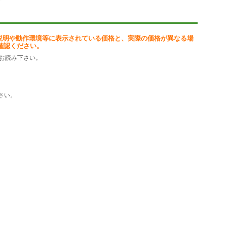
説明や動作環境等に表示されている価格と、実際の価格が異なる場
確認ください。
お読み下さい。
さい。