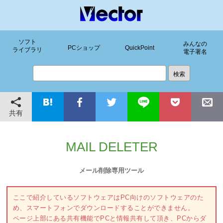
ソフト
みんなの
PCショップ
QuickPoint
ライブラリ
電子署名
共有
MAIL DELETER
メール削除専用ツール
ここで紹介しているソフトウェアはPC向けのソフトウェアのた
め、スマートフォンでダウンロードすることができません。
ページ上部にある共有機能でPCと情報共有して頂き、PCからダ