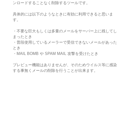
ンロードすることなく削除するツールです。
具体的には以下のようなときに有効に利用できると思いま
す。
・不要な巨大もしくは多量のメールをサーバー上に残してし
まったとき
・普段使用しているメーラーで受信できないメールがあった
とき
・MAIL BOMB や SPAM MAIL 攻撃を受けたとき
プレビュー機能はありませんが、そのためウイルス等に感染
する事無くメールの削除を行うことが出来ます。