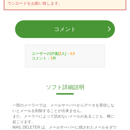
ウンロードをお願い致します。
コメント
ユーザーの評価(
人)：
2
4.5
コメント：
件
1
ソフト詳細説明
一部のメーラーでは、メールサーバーからデータを受信しな
いとメールを削除することが出来ません。
また、メーラーによって読めないメールがあることも、稀に
起こります。
MAIL DELETER は、メールサーバーに残されたメールをダウ