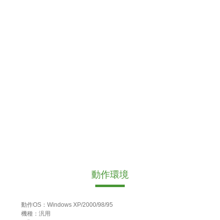
動作環境
動作OS：Windows XP/2000/98/95
機種：汎用