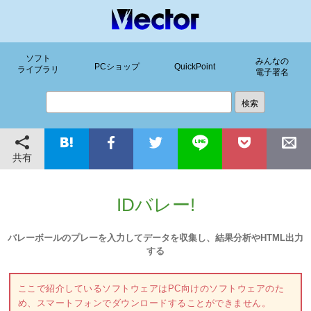
ソフト
みんなの
PCショップ
QuickPoint
ライブラリ
電子署名
共有
IDバレー!
バレーボールのプレーを入力してデータを収集し、結果分析やHTML出力
する
ここで紹介しているソフトウェアはPC向けのソフトウェアのた
め、スマートフォンでダウンロードすることができません。