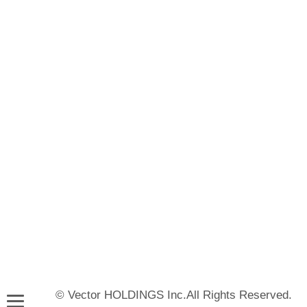
© Vector HOLDINGS Inc.All Rights Reserved.