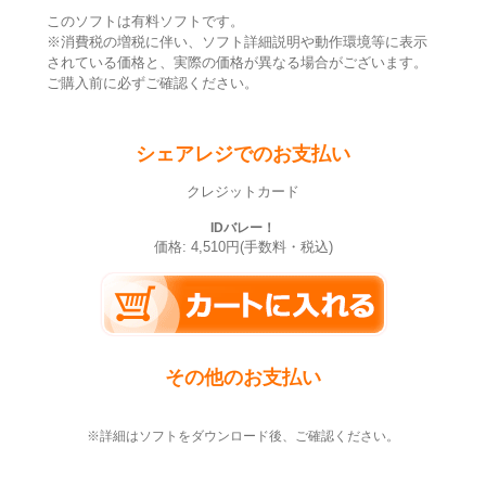
このソフトは有料ソフトです。
※消費税の増税に伴い、ソフト詳細説明や動作環境等に表示
されている価格と、実際の価格が異なる場合がございます。
ご購入前に必ずご確認ください。
シェアレジでのお支払い
クレジットカード
IDバレー！
価格: 4,510円(手数料・税込)
その他のお支払い
※詳細はソフトをダウンロード後、ご確認ください。