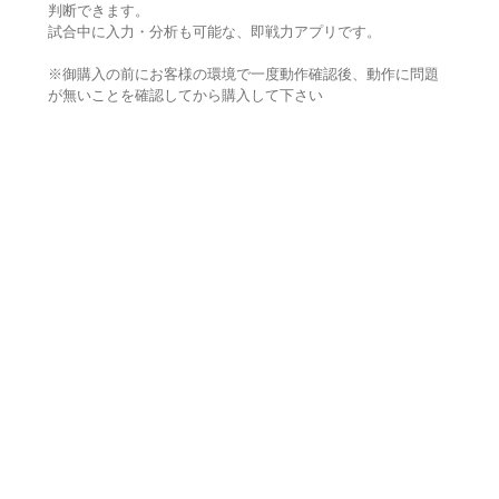
判断できます。
試合中に入力・分析も可能な、即戦力アプリです。
※御購入の前にお客様の環境で一度動作確認後、動作に問題
が無いことを確認してから購入して下さい