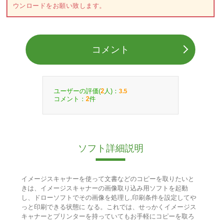
ウンロードをお願い致します。
コメント
ユーザーの評価(
人)：
2
3.5
コメント：
件
2
ソフト詳細説明
イメージスキャナーを使って文書などのコピーを取りたいと
きは、イメージスキャナーの画像取り込み用ソフトを起動
し、ドローソフトでその画像を処理し,印刷条件を設定してや
っと印刷できる状態に なる。これでは、せっかくイメージス
キャナーとプリンターを持っていてもお手軽にコピーを取ろ