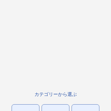
カテゴリーから選ぶ