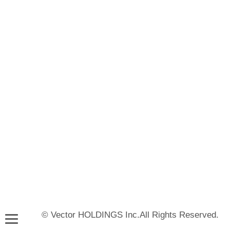
© Vector HOLDINGS Inc.All Rights Reserved.