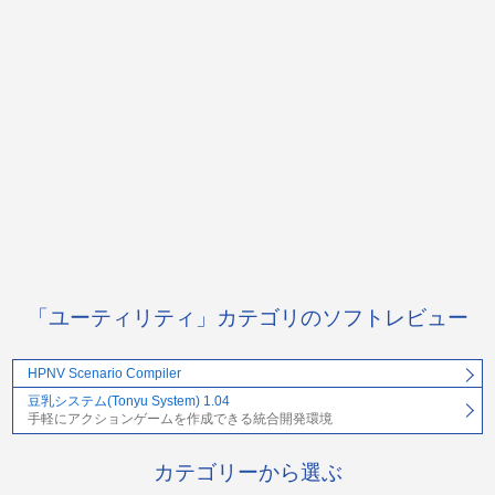
「ユーティリティ」カテゴリのソフトレビュー
HPNV Scenario Compiler
豆乳システム(Tonyu System) 1.04
手軽にアクションゲームを作成できる統合開発環境
カテゴリーから選ぶ