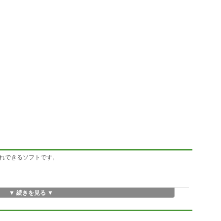
れできるソフトです。
▼ 続きを見る ▼