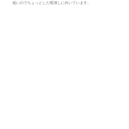
低いのでちょっとした暇潰しに向いています。