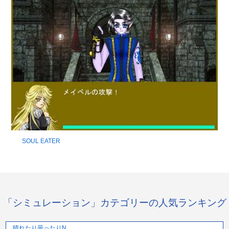
SOUL EATER
「シミュレーション」カテゴリーの人気ランキング
晴れたり曇ったりN