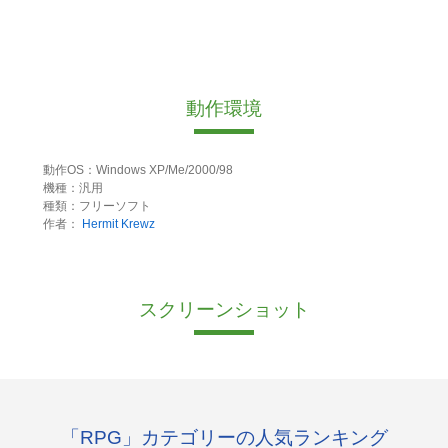
動作環境
動作OS：Windows XP/Me/2000/98
機種：汎用
種類：フリーソフト
作者：
Hermit Krewz
スクリーンショット
「RPG」カテゴリーの人気ランキング