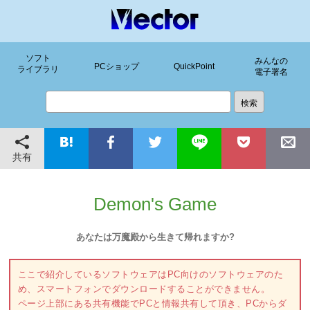
ソフト
みんなの
PCショップ
QuickPoint
ライブラリ
電子署名
共有
Demon's Game
あなたは万魔殿から生きて帰れますか?
ここで紹介しているソフトウェアはPC向けのソフトウェアのた
め、スマートフォンでダウンロードすることができません。
ページ上部にある共有機能でPCと情報共有して頂き、PCからダ