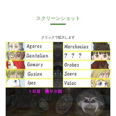
スクリーンショット
クリックで拡大します