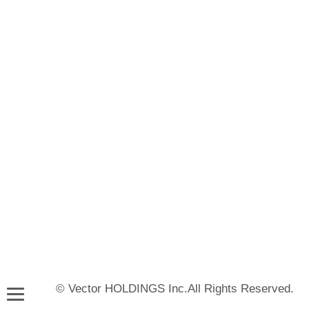
© Vector HOLDINGS Inc.All Rights Reserved.