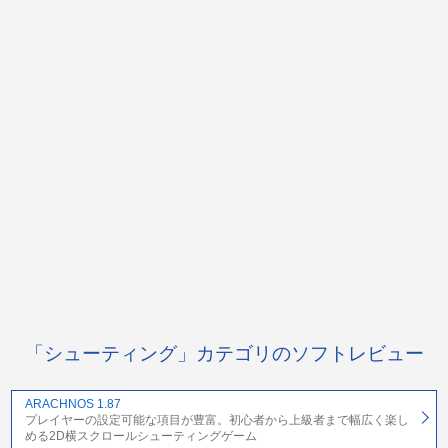
「シューティング」カテゴリのソフトレビュー
ARACHNOS 1.87
プレイヤーの設定可能な項目が豊富。初心者から上級者まで幅広く楽し
める2D横スクロールシューティングゲーム