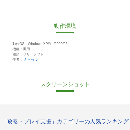
動作環境
動作OS：Windows XP/Me/2000/98
機種：汎用
種類：フリーソフト
作者：
ぷらっつ
スクリーンショット
「攻略・プレイ支援」カテゴリーの人気ランキング