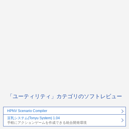
「ユーティリティ」カテゴリのソフトレビュー
HPNV Scenario Compiler
豆乳システム(Tonyu System) 1.04
手軽にアクションゲームを作成できる統合開発環境