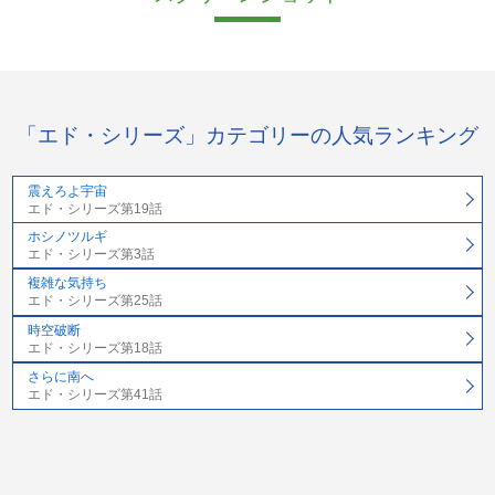
「エド・シリーズ」カテゴリーの人気ランキング
震えろよ宇宙
エド・シリーズ第19話
ホシノツルギ
エド・シリーズ第3話
複雑な気持ち
エド・シリーズ第25話
時空破断
エド・シリーズ第18話
さらに南へ
エド・シリーズ第41話