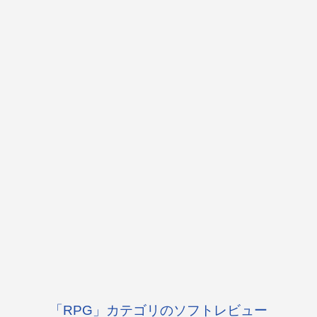
「RPG」カテゴリのソフトレビュー