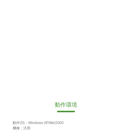
動作環境
動作OS：Windows XP/Me/2000
機種：汎用