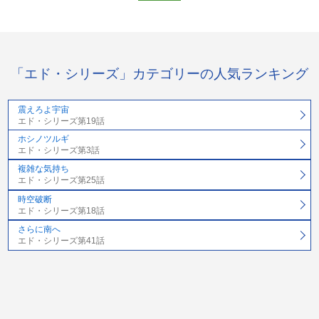
「エド・シリーズ」カテゴリーの人気ランキング
震えろよ宇宙
エド・シリーズ第19話
ホシノツルギ
エド・シリーズ第3話
複雑な気持ち
エド・シリーズ第25話
時空破断
エド・シリーズ第18話
さらに南へ
エド・シリーズ第41話