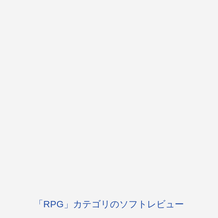
「RPG」カテゴリのソフトレビュー