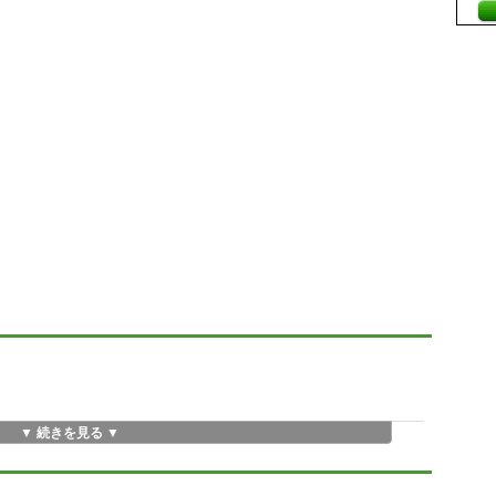
▼ 続きを見る ▼