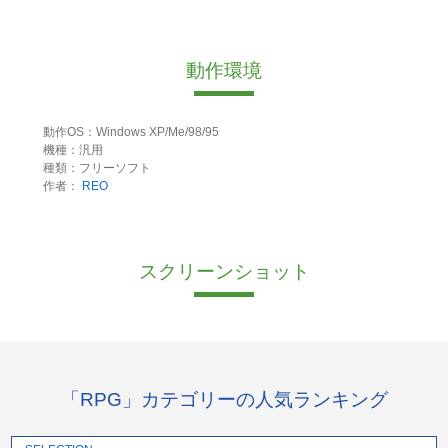
動作環境
動作OS：Windows XP/Me/98/95
機種：汎用
種類：フリーソフト
作者：
REO
スクリーンショット
「RPG」カテゴリーの人気ランキング