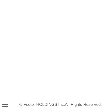
© Vector HOLDINGS Inc.All Rights Reserved.