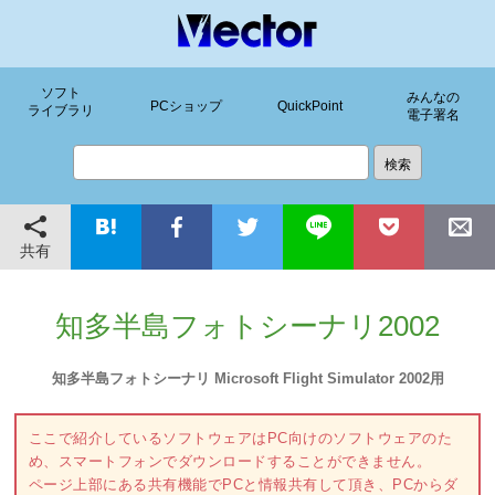
ソフト
みんなの
PCショップ
QuickPoint
ライブラリ
電子署名
共有
知多半島フォトシーナリ2002
知多半島フォトシーナリ Microsoft Flight Simulator 2002用
ここで紹介しているソフトウェアはPC向けのソフトウェアのた
め、スマートフォンでダウンロードすることができません。
ページ上部にある共有機能でPCと情報共有して頂き、PCからダ