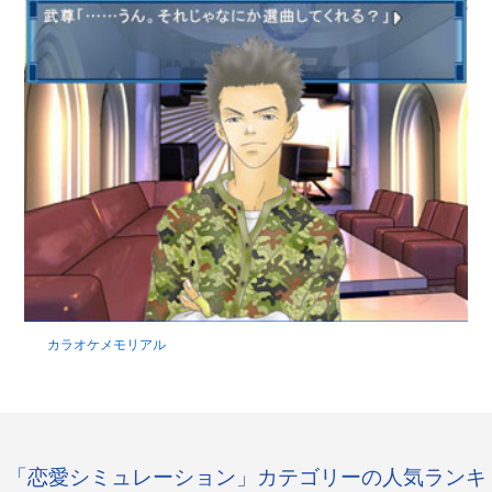
カラオケメモリアル
「恋愛シミュレーション」カテゴリーの人気ランキ