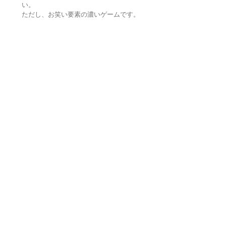
い。
ただし、お笑い要素の濃いゲームです。