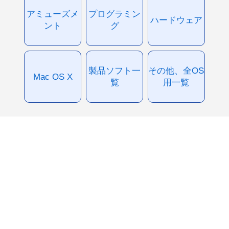
アミューズメ
プログラミン
ハードウェア
ント
グ
製品ソフト一
その他、全OS
Mac OS X
覧
用一覧