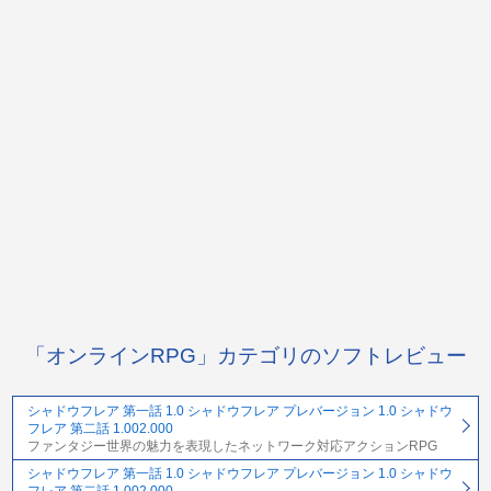
「オンラインRPG」カテゴリのソフトレビュー
シャドウフレア 第一話 1.0 シャドウフレア プレバージョン 1.0 シャドウ
フレア 第二話 1.002.000
ファンタジー世界の魅力を表現したネットワーク対応アクションRPG
シャドウフレア 第一話 1.0 シャドウフレア プレバージョン 1.0 シャドウ