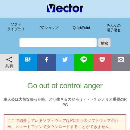
ソフト
みんなの
PCショップ
QuickPoint
ライブラリ
電子署名
共有
Go out of control anger
主人公は大切な失った時、どう生きるのだろう・・・? シナリオ重視のR
PG
ここで紹介しているソフトウェアはPC向けのソフトウェアのた
め、スマートフォンでダウンロードすることができません。