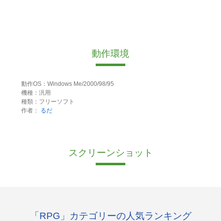
動作環境
動作OS：Windows Me/2000/98/95
機種：汎用
種類：フリーソフト
作者：
るだ
スクリーンショット
「RPG」カテゴリーの人気ランキング