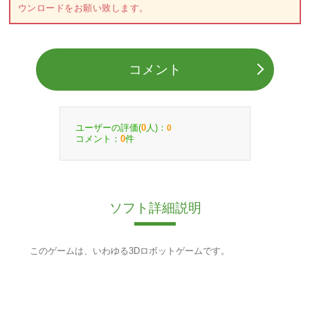
ウンロードをお願い致します。
コメント
ユーザーの評価(
人)：
0
0
コメント：
件
0
ソフト詳細説明
このゲームは、いわゆる3Dロボットゲームです。