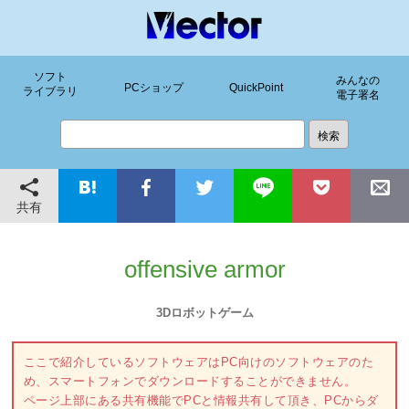
ソフト
みんなの
PCショップ
QuickPoint
ライブラリ
電子署名
共有
offensive armor
3Dロボットゲーム
ここで紹介しているソフトウェアはPC向けのソフトウェアのた
め、スマートフォンでダウンロードすることができません。
ページ上部にある共有機能でPCと情報共有して頂き、PCからダ