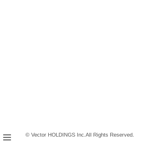
© Vector HOLDINGS Inc.All Rights Reserved.