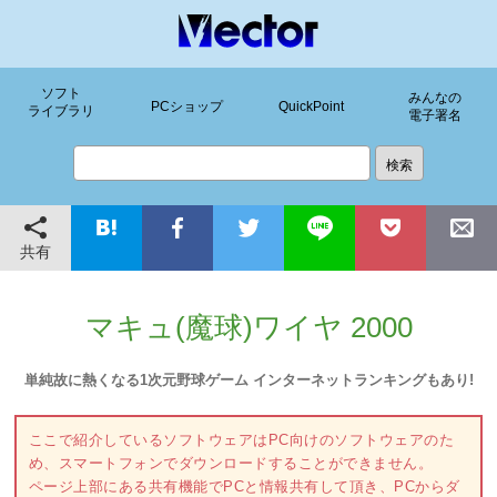
ソフト
みんなの
PCショップ
QuickPoint
ライブラリ
電子署名
共有
マキュ(魔球)ワイヤ 2000
単純故に熱くなる1次元野球ゲーム インターネットランキングもあり!
ここで紹介しているソフトウェアはPC向けのソフトウェアのた
め、スマートフォンでダウンロードすることができません。
ページ上部にある共有機能でPCと情報共有して頂き、PCからダ