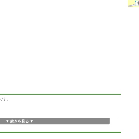
です。
▼ 続きを見る ▼