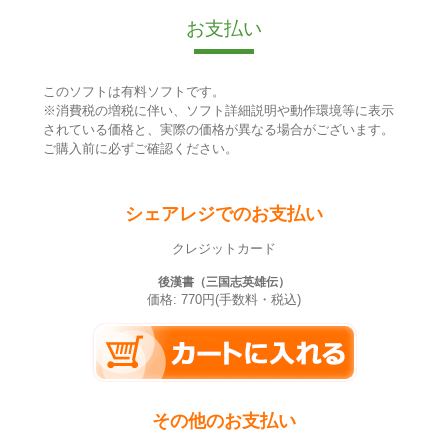
お支払い
このソフトは有料ソフトです。
※消費税の増税に伴い、ソフト詳細説明や動作環境等に表示
されている価格と、実際の価格が異なる場合がございます。
ご購入前に必ずご確認ください。
シェアレジでのお支払い
クレジットカード
後漢書（三国志英雄伝）
価格: 770円(手数料・税込)
その他のお支払い