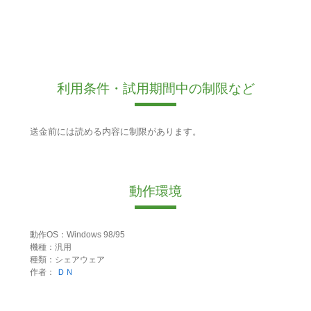
利用条件・試用期間中の制限など
送金前には読める内容に制限があります。
動作環境
動作OS：Windows 98/95
機種：汎用
種類：シェアウェア
作者：
ＤＮ