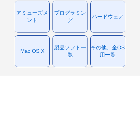
アミューズメ
プログラミン
ハードウェア
ント
グ
製品ソフト一
その他、全OS
Mac OS X
覧
用一覧