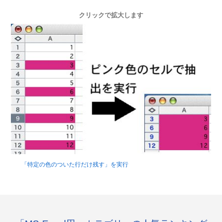
クリックで拡大します
「特定の色のついた行だけ残す」を実行