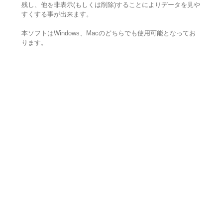
残し、他を非表示(もしくは削除)することによりデータを見や
すくする事が出来ます。
本ソフトはWindows、Macのどちらでも使用可能となってお
ります。