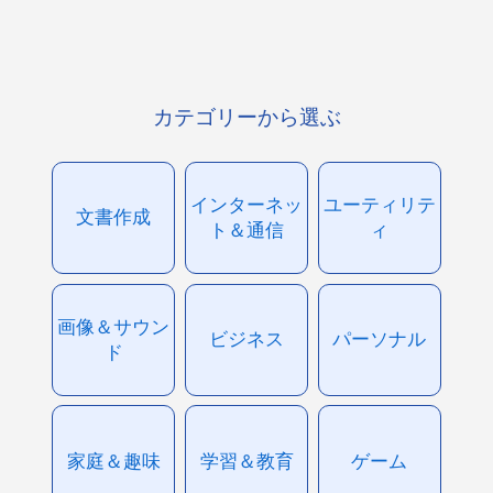
カテゴリーから選ぶ
インターネッ
ユーティリテ
文書作成
ト＆通信
ィ
画像＆サウン
ビジネス
パーソナル
ド
家庭＆趣味
学習＆教育
ゲーム