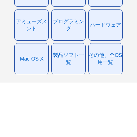
アミューズメ
プログラミン
ハードウェア
ント
グ
製品ソフト一
その他、全OS
Mac OS X
覧
用一覧