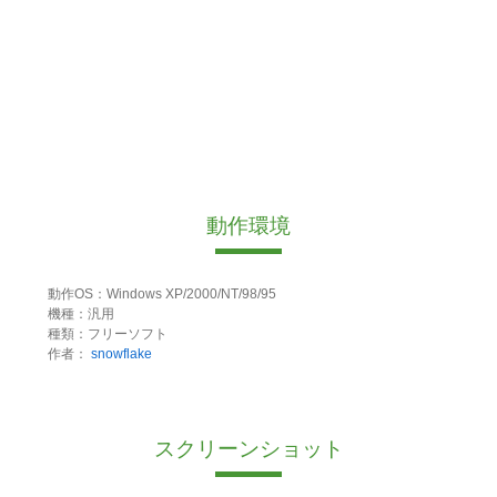
動作環境
動作OS：Windows XP/2000/NT/98/95
機種：汎用
種類：フリーソフト
作者：
snowflake
スクリーンショット