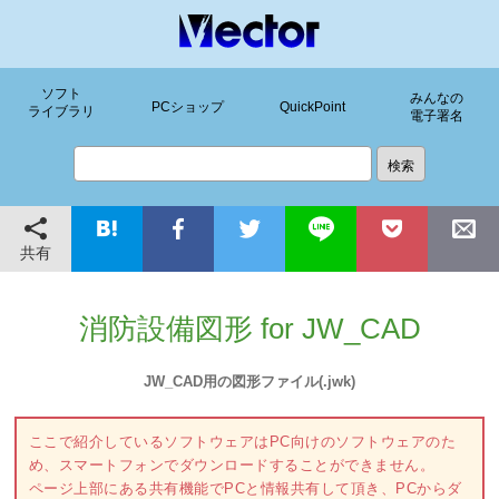
ソフト
みんなの
PCショップ
QuickPoint
ライブラリ
電子署名
共有
消防設備図形 for JW_CAD
JW_CAD用の図形ファイル(.jwk)
ここで紹介しているソフトウェアはPC向けのソフトウェアのた
め、スマートフォンでダウンロードすることができません。
ページ上部にある共有機能でPCと情報共有して頂き、PCからダ