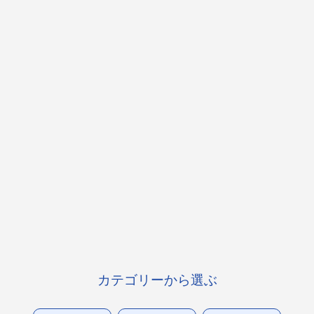
カテゴリーから選ぶ